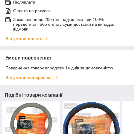
Післяплата
Оплата на рахунок
Замовлення до 200 грн. надішлемо при 100%
передоплаті, або оплату суми доставки на випадок
відмови
Всі умови оплати
Умови повернення
Повернення товару впродовж 14 днів за домовленістю
Всі умови повернення
Подібні товари компанії