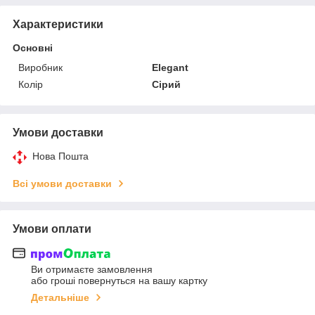
Характеристики
Основні
Виробник
Elegant
Колір
Сірий
Умови доставки
Нова Пошта
Всі умови доставки
Умови оплати
Ви отримаєте замовлення
або гроші повернуться на вашу картку
Детальніше