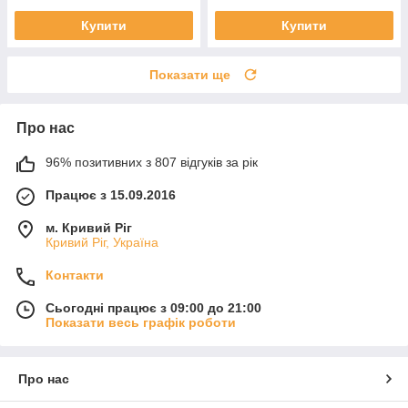
Купити
Купити
Показати ще
Про нас
96% позитивних з 807 відгуків за рік
Працює з 15.09.2016
м. Кривий Ріг
Кривий Ріг, Україна
Контакти
Сьогодні працює з 09:00 до 21:00
Показати весь графік роботи
Про нас