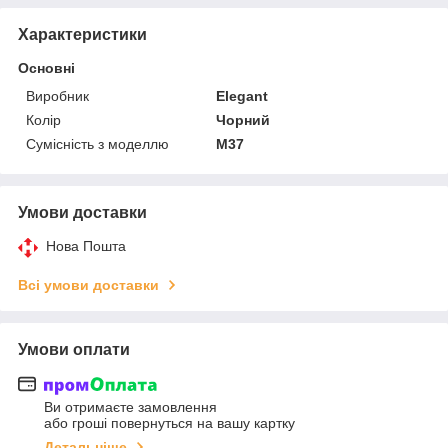
Характеристики
Основні
Виробник
Elegant
Колір
Чорний
Сумісність з моделлю
M37
Умови доставки
Нова Пошта
Всі умови доставки
Умови оплати
Ви отримаєте замовлення
або гроші повернуться на вашу картку
Детальніше