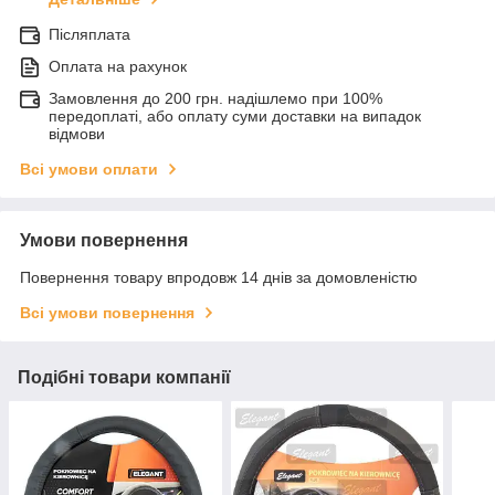
Післяплата
Оплата на рахунок
Замовлення до 200 грн. надішлемо при 100%
передоплаті, або оплату суми доставки на випадок
відмови
Всі умови оплати
Умови повернення
Повернення товару впродовж 14 днів за домовленістю
Всі умови повернення
Подібні товари компанії