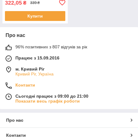
322,05
₴
339 ₴
Купити
Про нас
96% позитивних з 807 відгуків за рік
Працює з 15.09.2016
м. Кривий Ріг
Кривий Ріг, Україна
Контакти
Сьогодні працює з 09:00 до 21:00
Показати весь графік роботи
Про нас
Контакти