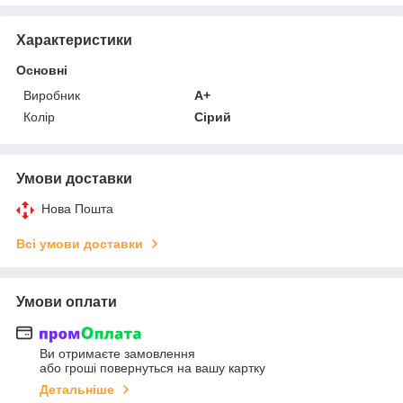
Характеристики
Основні
Виробник
A+
Колір
Сірий
Умови доставки
Нова Пошта
Всі умови доставки
Умови оплати
Ви отримаєте замовлення
або гроші повернуться на вашу картку
Детальніше