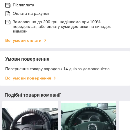
Післяплата
Оплата на рахунок
Замовлення до 200 грн. надішлемо при 100%
передоплаті, або оплату суми доставки на випадок
відмови
Всі умови оплати
Умови повернення
Повернення товару впродовж 14 днів за домовленістю
Всі умови повернення
Подібні товари компанії