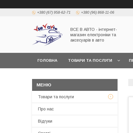
+380 (67) 958-62-71
+380 (96) 868-11-06
ВСЕ В АВТО - інтернет-
магазин електроніки та
аксесуарів в авто
ГОЛОВНА
ТОВАРИ ТА ПОСЛУГИ
П
Товари та послуги
Про нас
Відгуки