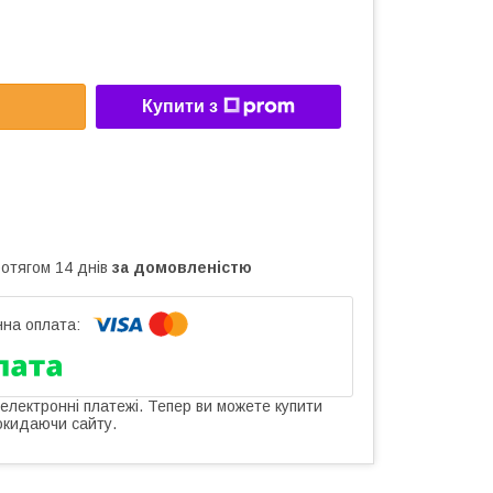
Купити з
ротягом 14 днів
за домовленістю
 електронні платежі. Тепер ви можете купити
окидаючи сайту.