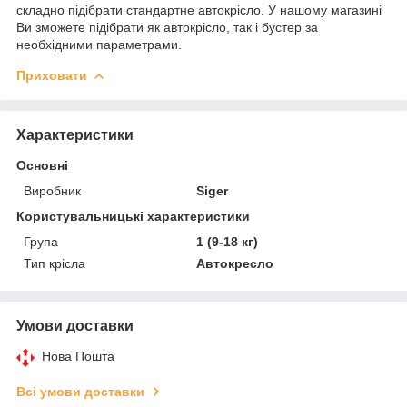
складно підібрати стандартне автокрісло. У нашому магазині
Ви зможете підібрати як автокрісло, так і бустер за
необхідними параметрами.
Приховати
Характеристики
Основні
Виробник
Siger
Користувальницькі характеристики
Група
1 (9-18 кг)
Тип крісла
Автокресло
Умови доставки
Нова Пошта
Всі умови доставки