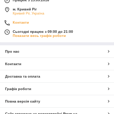
м. Кривий Ріг
Кривий Ріг, Україна
Контакти
Сьогодні працює з 09:00 до 21:00
Показати весь графік роботи
Про нас
Контакти
Доставка та оплата
Графік роботи
Повна версія сайту
Сайт створено на маркетплейсі
Prom.ua