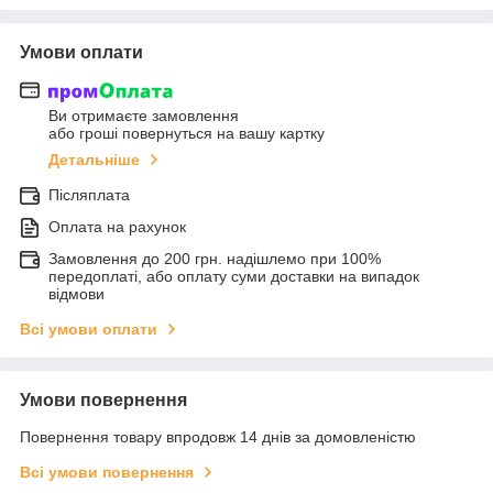
Умови оплати
Ви отримаєте замовлення
або гроші повернуться на вашу картку
Детальніше
Післяплата
Оплата на рахунок
Замовлення до 200 грн. надішлемо при 100%
передоплаті, або оплату суми доставки на випадок
відмови
Всі умови оплати
Умови повернення
Повернення товару впродовж 14 днів за домовленістю
Всі умови повернення