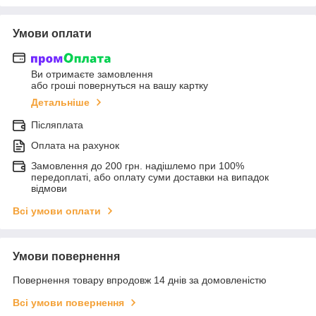
Умови оплати
Ви отримаєте замовлення
або гроші повернуться на вашу картку
Детальніше
Післяплата
Оплата на рахунок
Замовлення до 200 грн. надішлемо при 100%
передоплаті, або оплату суми доставки на випадок
відмови
Всі умови оплати
Умови повернення
Повернення товару впродовж 14 днів за домовленістю
Всі умови повернення