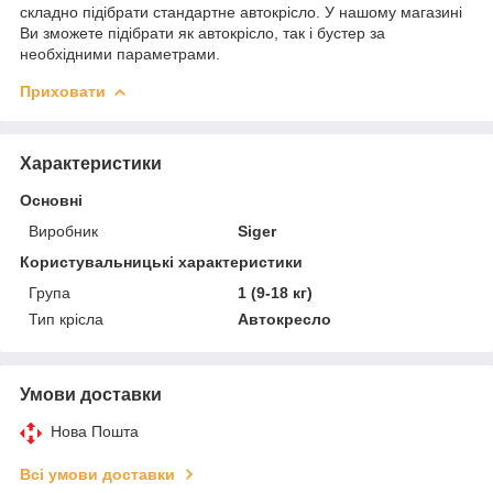
складно підібрати стандартне автокрісло. У нашому магазині
Ви зможете підібрати як автокрісло, так і бустер за
необхідними параметрами.
Приховати
Характеристики
Основні
Виробник
Siger
Користувальницькі характеристики
Група
1 (9-18 кг)
Тип крісла
Автокресло
Умови доставки
Нова Пошта
Всі умови доставки