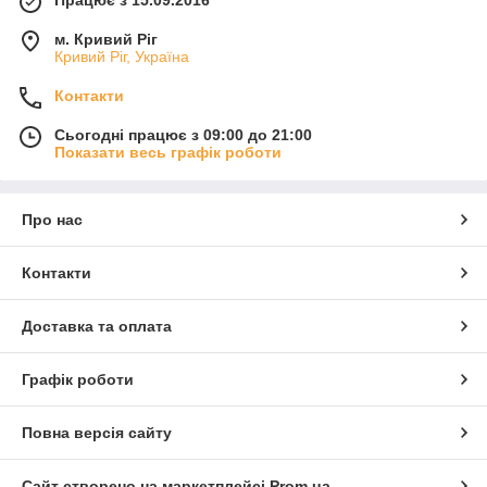
м. Кривий Ріг
Кривий Ріг, Україна
Контакти
Сьогодні працює з 09:00 до 21:00
Показати весь графік роботи
Про нас
Контакти
Доставка та оплата
Графік роботи
Повна версія сайту
Сайт створено на маркетплейсі
Prom.ua