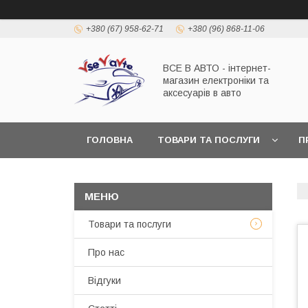
+380 (67) 958-62-71
+380 (96) 868-11-06
ВСЕ В АВТО - інтернет-
магазин електроніки та
аксесуарів в авто
ГОЛОВНА
ТОВАРИ ТА ПОСЛУГИ
П
Товари та послуги
Про нас
Відгуки