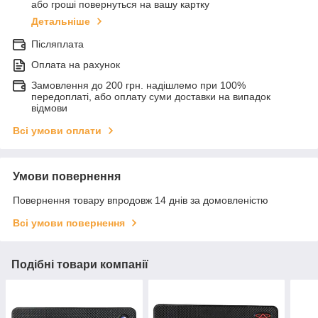
або гроші повернуться на вашу картку
Детальніше
Післяплата
Оплата на рахунок
Замовлення до 200 грн. надішлемо при 100%
передоплаті, або оплату суми доставки на випадок
відмови
Всі умови оплати
Умови повернення
Повернення товару впродовж 14 днів за домовленістю
Всі умови повернення
Подібні товари компанії