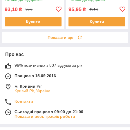
93,10
95,95
₴
₴
98 ₴
101 ₴
Купити
Купити
Показати ще
Про нас
96% позитивних з 807 відгуків за рік
Працює з 15.09.2016
м. Кривий Ріг
Кривий Ріг, Україна
Контакти
Сьогодні працює з 09:00 до 21:00
Показати весь графік роботи