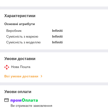
Характеристики
Основні атрибути
Виробник
Infiniti
Сумісність з маркою
Infiniti
Сумісність з моделлю
Infiniti
Умови доставки
Нова Пошта
Всі умови доставки
Умови оплати
Ви отримаєте замовлення