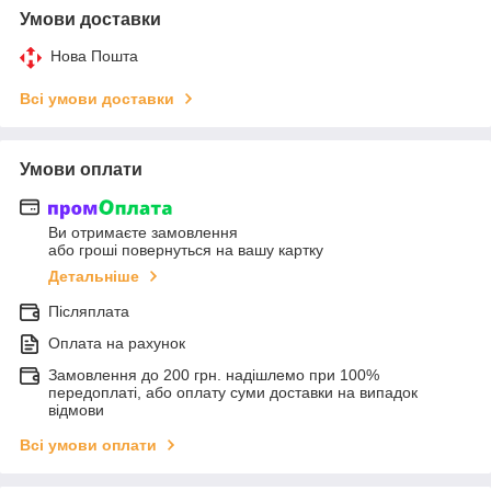
Умови доставки
Нова Пошта
Всі умови доставки
Умови оплати
Ви отримаєте замовлення
або гроші повернуться на вашу картку
Детальніше
Післяплата
Оплата на рахунок
Замовлення до 200 грн. надішлемо при 100%
передоплаті, або оплату суми доставки на випадок
відмови
Всі умови оплати