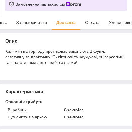
Замовлення під захистом
пис
Характеристики
Доставка
Оплата
Умови пове
Опис
Килимки на торпеду протиковзкі виконують 2 функції:
естетичну та практичну. Силіконові та каучукові, універсальні
та з логотипами авто - вибір за вами!
Характеристики
Основні атрибути
Виробник
Chevrolet
Сумісність з маркою
Chevrolet