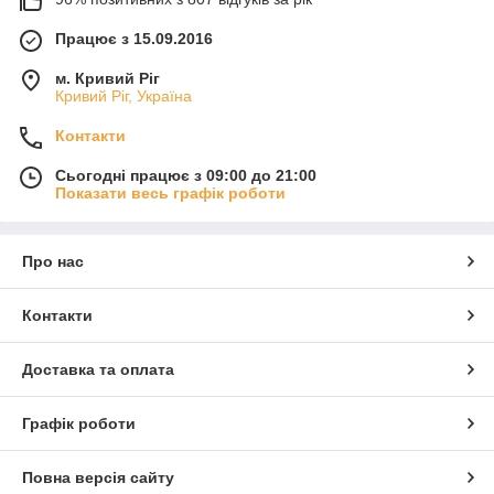
Працює з 15.09.2016
м. Кривий Ріг
Кривий Ріг, Україна
Контакти
Сьогодні працює з 09:00 до 21:00
Показати весь графік роботи
Про нас
Контакти
Доставка та оплата
Графік роботи
Повна версія сайту