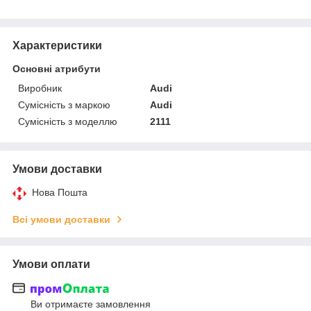
Характеристики
Основні атрибути
Виробник
Audi
Сумісність з маркою
Audi
Сумісність з моделлю
2111
Умови доставки
Нова Пошта
Всі умови доставки
Умови оплати
Ви отримаєте замовлення