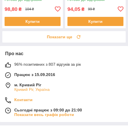
98,80
94,05
₴
₴
104 ₴
99 ₴
Купити
Купити
Показати ще
Про нас
96% позитивних з 807 відгуків за рік
Працює з 15.09.2016
м. Кривий Ріг
Кривий Ріг, Україна
Контакти
Сьогодні працює з 09:00 до 21:00
Показати весь графік роботи