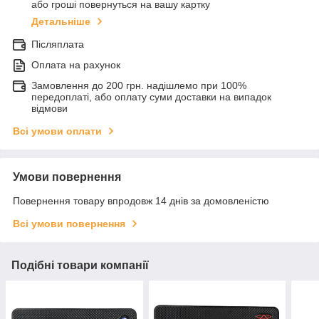
або гроші повернуться на вашу картку
Детальніше
Післяплата
Оплата на рахунок
Замовлення до 200 грн. надішлемо при 100%
передоплаті, або оплату суми доставки на випадок
відмови
Всі умови оплати
Умови повернення
Повернення товару впродовж 14 днів за домовленістю
Всі умови повернення
Подібні товари компанії