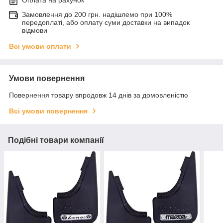
Оплата на рахунок
Замовлення до 200 грн. надішлемо при 100%
передоплаті, або оплату суми доставки на випадок
відмови
Всі умови оплати
Умови повернення
Повернення товару впродовж 14 днів за домовленістю
Всі умови повернення
Подібні товари компанії