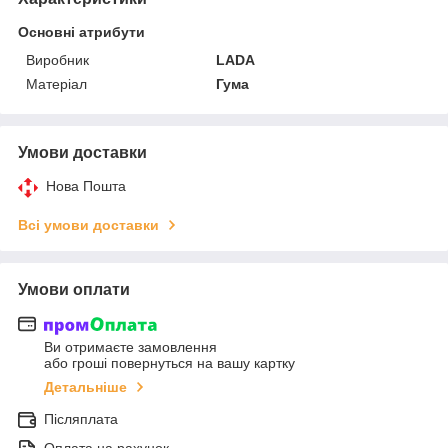
Основні атрибути
Виробник
LADA
Матеріал
Гума
Умови доставки
Нова Пошта
Всі умови доставки
Умови оплати
Ви отримаєте замовлення
або гроші повернуться на вашу картку
Детальніше
Післяплата