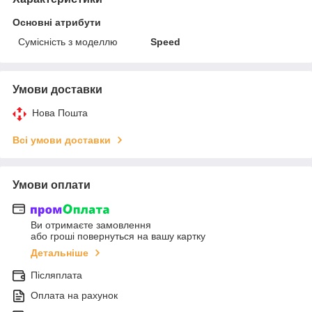
Основні атрибути
Сумісність з моделлю
Speed
Умови доставки
Нова Пошта
Всі умови доставки
Умови оплати
Ви отримаєте замовлення
або гроші повернуться на вашу картку
Детальніше
Післяплата
Оплата на рахунок