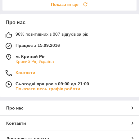
Показати ще
Про нас
96% позитивних з 807 відгуків за рік
Працює з 15.09.2016
м. Кривий Ріг
Кривий Ріг, Україна
Контакти
Сьогодні працює з 09:00 до 21:00
Показати весь графік роботи
Про нас
Контакти
Доставка та оплата