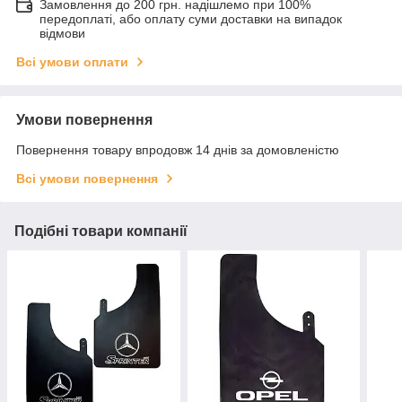
Замовлення до 200 грн. надішлемо при 100%
передоплаті, або оплату суми доставки на випадок
відмови
Всі умови оплати
Умови повернення
Повернення товару впродовж 14 днів за домовленістю
Всі умови повернення
Подібні товари компанії