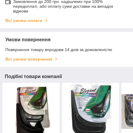
Замовлення до 200 грн. надішлемо при 100%
передоплаті, або оплату суми доставки на випадок
відмови
Всі умови оплати
Умови повернення
Повернення товару впродовж 14 днів за домовленістю
Всі умови повернення
Подібні товари компанії