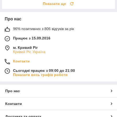
Показати ще
Про нас
96% позитивних з 806 відгуків за рік
Працює з 15.09.2016
м. Кривий Ріг
Кривий Ріг, Україна
Контакти
Сьогодні працює з 09:00 до 21:00
Показати весь графік роботи
Про нас
Контакти
Доставка та оплата