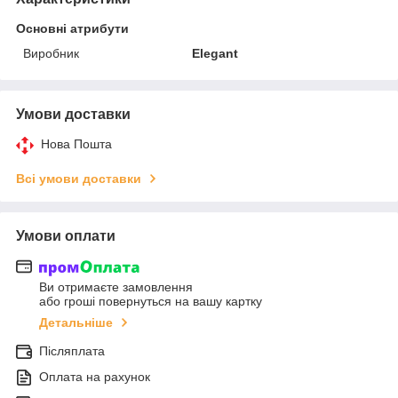
Основні атрибути
Виробник
Elegant
Умови доставки
Нова Пошта
Всі умови доставки
Умови оплати
Ви отримаєте замовлення
або гроші повернуться на вашу картку
Детальніше
Післяплата
Оплата на рахунок