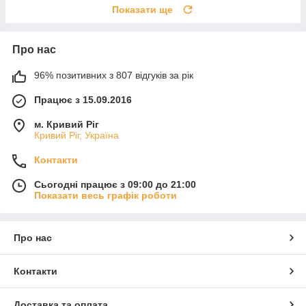
Показати ще
Про нас
96% позитивних з 807 відгуків за рік
Працює з 15.09.2016
м. Кривий Ріг
Кривий Ріг, Україна
Контакти
Сьогодні працює з 09:00 до 21:00
Показати весь графік роботи
Про нас
Контакти
Доставка та оплата