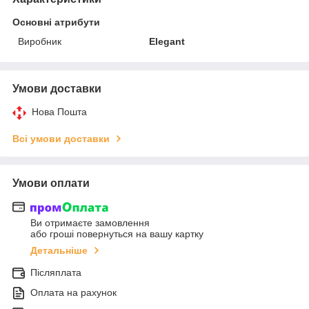
Основні атрибути
Виробник
Elegant
Умови доставки
Нова Пошта
Всі умови доставки
Умови оплати
Ви отримаєте замовлення
або гроші повернуться на вашу картку
Детальніше
Післяплата
Оплата на рахунок