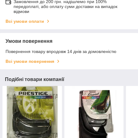
Замовлення до 200 грн. надішлемо при 100%
передоплаті, або оплату суми доставки на випадок
відмови
Всі умови оплати
Умови повернення
Повернення товару впродовж 14 днів за домовленістю
Всі умови повернення
Подібні товари компанії