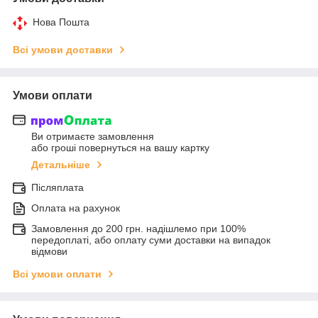
Нова Пошта
Всі умови доставки
Умови оплати
Ви отримаєте замовлення
або гроші повернуться на вашу картку
Детальніше
Післяплата
Оплата на рахунок
Замовлення до 200 грн. надішлемо при 100%
передоплаті, або оплату суми доставки на випадок
відмови
Всі умови оплати