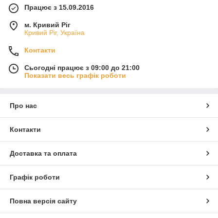
Працює з 15.09.2016
м. Кривий Ріг
Кривий Ріг, Україна
Контакти
Сьогодні працює з 09:00 до 21:00
Показати весь графік роботи
Про нас
Контакти
Доставка та оплата
Графік роботи
Повна версія сайту