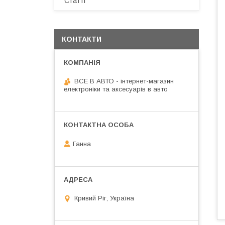
Статті
КОНТАКТИ
ВСЕ В АВТО - інтернет-магазин
електроніки та аксесуарів в авто
Ганна
Кривий Ріг, Україна