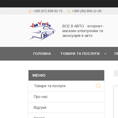
+380 (67) 958-62-71
+380 (96) 868-11-06
ВСЕ В АВТО - інтернет-
магазин електроніки та
аксесуарів в авто
ГОЛОВНА
ТОВАРИ ТА ПОСЛУГИ
П
Товари та послуги
Про нас
Відгуки