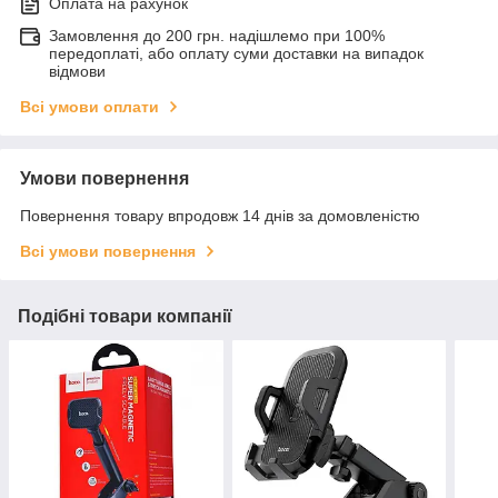
Оплата на рахунок
Замовлення до 200 грн. надішлемо при 100%
передоплаті, або оплату суми доставки на випадок
відмови
Всі умови оплати
Умови повернення
Повернення товару впродовж 14 днів за домовленістю
Всі умови повернення
Подібні товари компанії