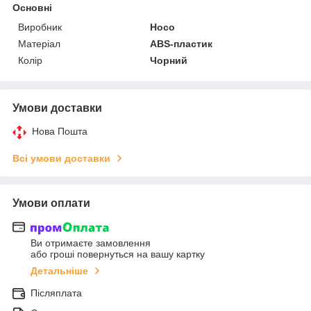
Основні
Виробник
Hoco
Матеріал
ABS-пластик
Колір
Чорний
Умови доставки
Нова Пошта
Всі умови доставки
Умови оплати
Ви отримаєте замовлення
або гроші повернуться на вашу картку
Детальніше
Післяплата