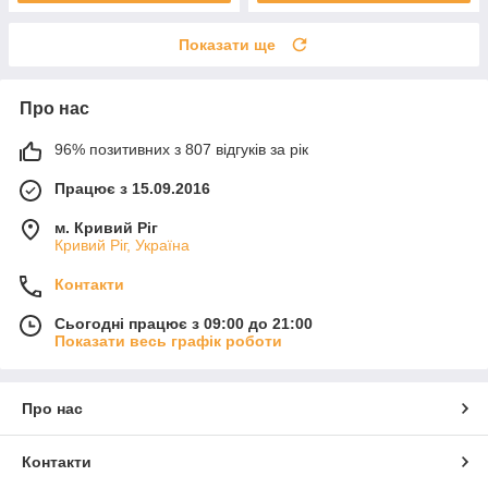
Показати ще
Про нас
96% позитивних з 807 відгуків за рік
Працює з 15.09.2016
м. Кривий Ріг
Кривий Ріг, Україна
Контакти
Сьогодні працює з 09:00 до 21:00
Показати весь графік роботи
Про нас
Контакти