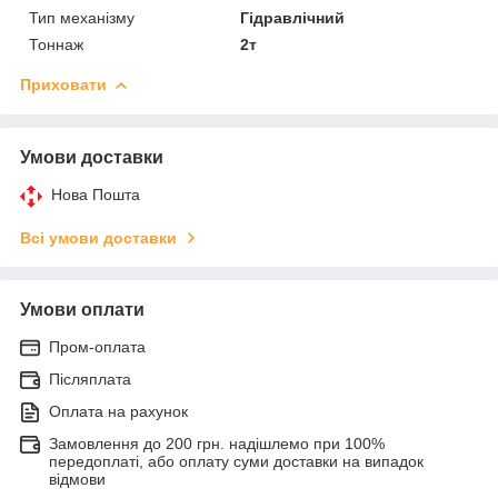
Тип механізму
Гідравлічний
Тоннаж
2т
Приховати
Умови доставки
Нова Пошта
Всі умови доставки
Умови оплати
Пром-оплата
Післяплата
Оплата на рахунок
Замовлення до 200 грн. надішлемо при 100%
передоплаті, або оплату суми доставки на випадок
відмови