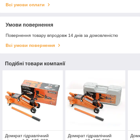
Всі умови оплати
Умови повернення
Повернення товару впродовж 14 днів за домовленістю
Всі умови повернення
Подібні товари компанії
Домкрат гідравлічний
Домкрат гідравлічний
Домк