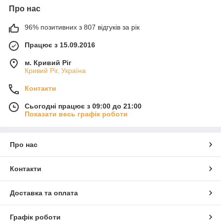
Про нас
96% позитивних з 807 відгуків за рік
Працює з 15.09.2016
м. Кривий Ріг
Кривий Ріг, Україна
Контакти
Сьогодні працює з 09:00 до 21:00
Показати весь графік роботи
Про нас
Контакти
Доставка та оплата
Графік роботи