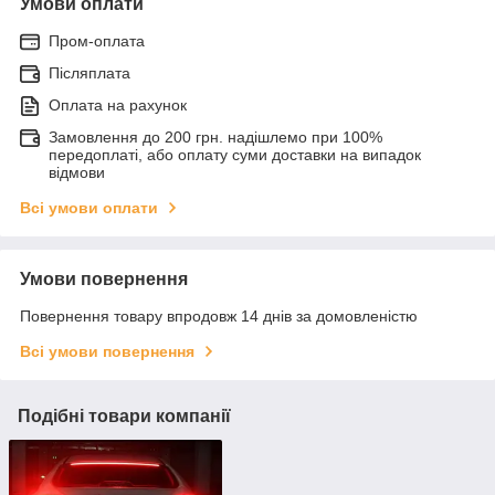
Умови оплати
Пром-оплата
Післяплата
Оплата на рахунок
Замовлення до 200 грн. надішлемо при 100%
передоплаті, або оплату суми доставки на випадок
відмови
Всі умови оплати
Умови повернення
Повернення товару впродовж 14 днів за домовленістю
Всі умови повернення
Подібні товари компанії