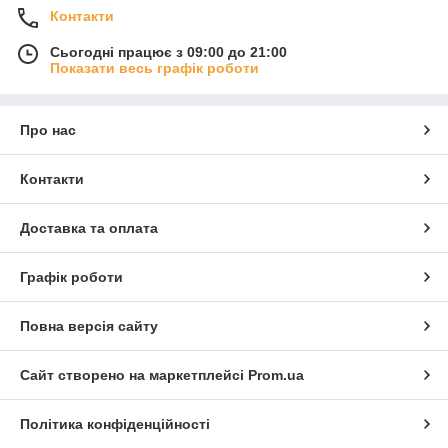
Контакти
Сьогодні працює з 09:00 до 21:00
Показати весь графік роботи
Про нас
Контакти
Доставка та оплата
Графік роботи
Повна версія сайту
Сайт створено на маркетплейсі
Prom.ua
Політика конфіденційності