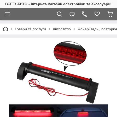
ВСЕ В АВТО - інтернет-магазин електроніки та аксесуарів в 
Товари та послуги
Автосвітло
Фонарі задні, повторю