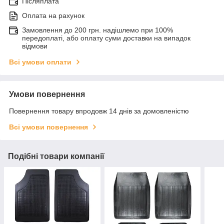
Післяплата
Оплата на рахунок
Замовлення до 200 грн. надішлемо при 100%
передоплаті, або оплату суми доставки на випадок
відмови
Всі умови оплати
Умови повернення
Повернення товару впродовж 14 днів за домовленістю
Всі умови повернення
Подібні товари компанії