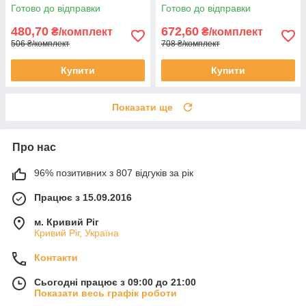
Готово до відправки
Готово до відправки
480,70
672,60
₴/комплект
₴/комплект
506 ₴/комплект
708 ₴/комплект
Купити
Купити
Показати ще
Про нас
96% позитивних з 807 відгуків за рік
Працює з 15.09.2016
м. Кривий Ріг
Кривий Ріг, Україна
Контакти
Сьогодні працює з 09:00 до 21:00
Показати весь графік роботи