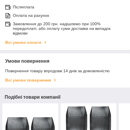
Післяплата
Оплата на рахунок
Замовлення до 200 грн. надішлемо при 100%
передоплаті, або оплату суми доставки на випадок
відмови
Всі умови оплати
Умови повернення
Повернення товару впродовж 14 днів за домовленістю
Всі умови повернення
Подібні товари компанії