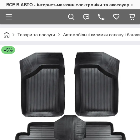
ВСЕ В АВТО - інтернет-магазин електроніки та аксесуарів в 
Товари та послуги
Автомобільні килимки салону і багаж
–5%