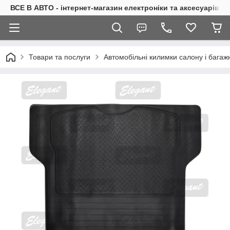
ВСЕ В АВТО - інтернет-магазин електроніки та аксесуарів в 
Товари та послуги
Автомобільні килимки салону і багаж