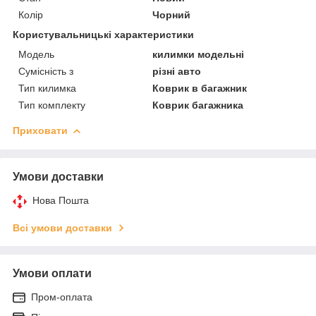
Колір
Чорний
Користувальницькі характеристики
Мoдель
килимки модельні
Сумісність з
різні авто
Тип килимка
Коврик в багажник
Тип комплекту
Коврик багажника
Приховати
Умови доставки
Нова Пошта
Всі умови доставки
Умови оплати
Пром-оплата