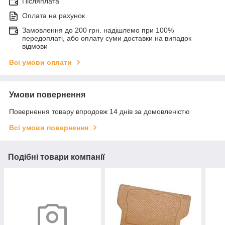
Післяплата
Оплата на рахунок
Замовлення до 200 грн. надішлемо при 100%
передоплаті, або оплату суми доставки на випадок
відмови
Всі умови оплати
Умови повернення
Повернення товару впродовж 14 днів за домовленістю
Всі умови повернення
Подібні товари компанії