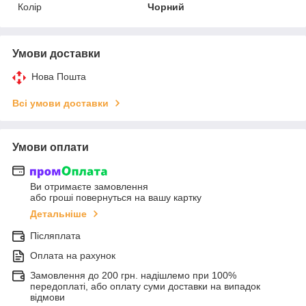
Колір
Чорний
Умови доставки
Нова Пошта
Всі умови доставки
Умови оплати
Ви отримаєте замовлення
або гроші повернуться на вашу картку
Детальніше
Післяплата
Оплата на рахунок
Замовлення до 200 грн. надішлемо при 100%
передоплаті, або оплату суми доставки на випадок
відмови