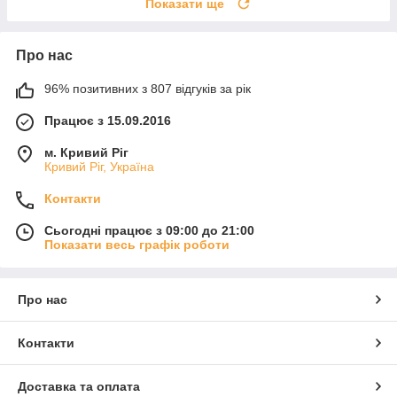
Показати ще
Про нас
96% позитивних з 807 відгуків за рік
Працює з 15.09.2016
м. Кривий Ріг
Кривий Ріг, Україна
Контакти
Сьогодні працює з 09:00 до 21:00
Показати весь графік роботи
Про нас
Контакти
Доставка та оплата