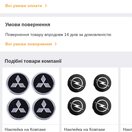
Всі умови оплати
Умови повернення
Повернення товару впродовж 14 днів за домовленістю
Всі умови повернення
Подібні товари компанії
Наклейка на Ковпаки
Наклейка на Ковпаки
Накл