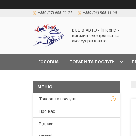
+380 (67) 958-62-71
+380 (96) 868-11-06
ВСЕ В АВТО - інтернет-
магазин електроніки та
аксесуарів в авто
ГОЛОВНА
ТОВАРИ ТА ПОСЛУГИ
П
Товари та послуги
Про нас
Відгуки