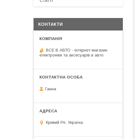
Статті
КОНТАКТИ
ВСЕ В АВТО - інтернет-магазин
електроніки та аксесуарів в авто
Ганна
Кривий Ріг, Україна