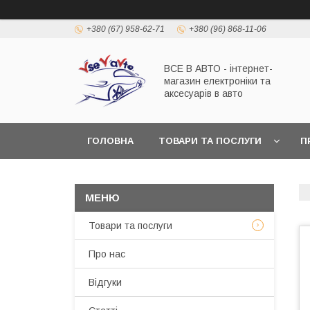
+380 (67) 958-62-71
+380 (96) 868-11-06
ВСЕ В АВТО - інтернет-
магазин електроніки та
аксесуарів в авто
ГОЛОВНА
ТОВАРИ ТА ПОСЛУГИ
П
Товари та послуги
Про нас
Відгуки