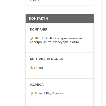
Статті
КОНТАКТИ
ВСЕ В АВТО - інтернет-магазин
електроніки та аксесуарів в авто
Ганна
Кривий Ріг, Україна