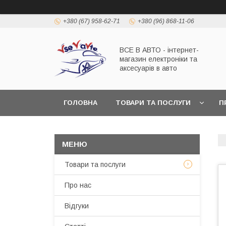
+380 (67) 958-62-71
+380 (96) 868-11-06
ВСЕ В АВТО - інтернет-
магазин електроніки та
аксесуарів в авто
ГОЛОВНА
ТОВАРИ ТА ПОСЛУГИ
П
Товари та послуги
Про нас
Відгуки