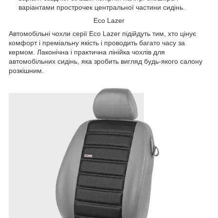
варіантами прострочек центральної частини сидінь.
Eco Lazer
Автомобільні чохли серії Eco Lazer підійдуть тим, хто цінує
комфорт і преміальну якість і проводить багато часу за
кермом. Лаконічна і практична лінійка чохлів для
автомобільних сидінь, яка зробить вигляд будь-якого салону
розкішним.