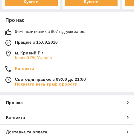
Купити
Купити
Про нас
96% позитивних з 807 відгуків за рік
Працює з 15.09.2016
м. Кривий Ріг
Кривий Ріг, Україна
Контакти
Сьогодні працює з 09:00 до 21:00
Показати весь графік роботи
Про нас
Контакти
Доставка та оплата