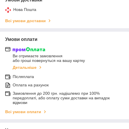
Нова Пошта
Всі умови доставки
Умови оплати
Ви отримаєте замовлення
або гроші повернуться на вашу картку
Детальніше
Післяплата
Оплата на рахунок
Замовлення до 200 грн. надішлемо при 100%
передоплаті, або оплату суми доставки на випадок
відмови
Всі умови оплати