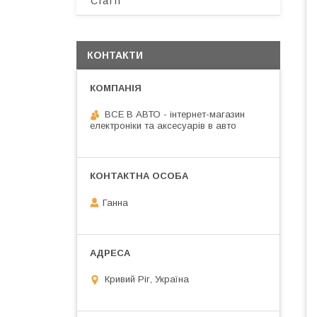
Статті
КОНТАКТИ
ВСЕ В АВТО - інтернет-магазин
електроніки та аксесуарів в авто
Ганна
Кривий Ріг, Україна