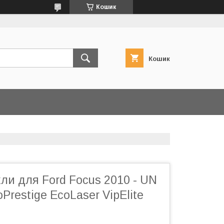
Кошик
Кошик
ли для Ford Focus 2010 - UN
Prestige EcoLaser VipElite