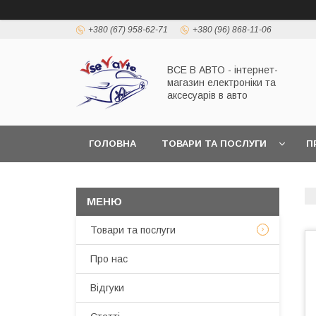
+380 (67) 958-62-71
+380 (96) 868-11-06
ВСЕ В АВТО - інтернет-
магазин електроніки та
аксесуарів в авто
ГОЛОВНА
ТОВАРИ ТА ПОСЛУГИ
П
Товари та послуги
Про нас
Відгуки