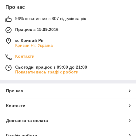
Про нас
96% позитивних з 807 відгуків за рік
Працює з 15.09.2016
м. Кривий Ріг
Кривий Ріг, Україна
Контакти
Сьогодні працює з 09:00 до 21:00
Показати весь графік роботи
Про нас
Контакти
Доставка та оплата
Графік роботи