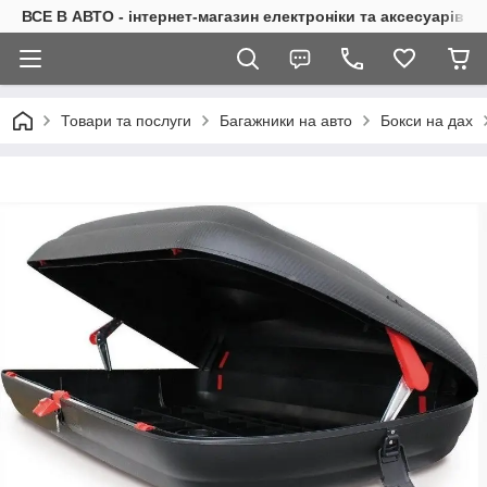
ВСЕ В АВТО - інтернет-магазин електроніки та аксесуарів в 
Товари та послуги
Багажники на авто
Бокси на дах