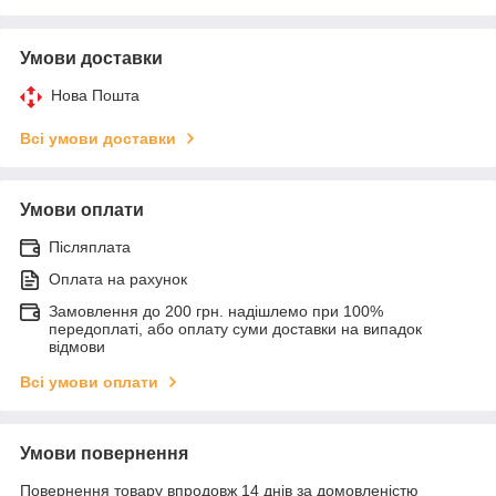
Умови доставки
Нова Пошта
Всі умови доставки
Умови оплати
Післяплата
Оплата на рахунок
Замовлення до 200 грн. надішлемо при 100%
передоплаті, або оплату суми доставки на випадок
відмови
Всі умови оплати
Умови повернення
Повернення товару впродовж 14 днів за домовленістю