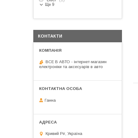
Ще 9
КОНТАКТИ
ВСЕ В АВТО - інтернет-магазин
електроніки та аксесуарів в авто
Ганна
Кривий Ріг, Україна