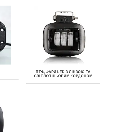
ПТФ,ФАРИ LED З ЛІНЗОЮ ТА
СВІТЛОТІНЬОВИМ КОРДОНОМ