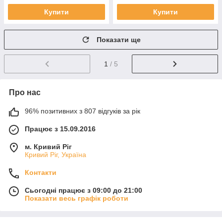
Купити
Купити
Показати ще
1
/ 5
Про нас
96% позитивних з 807 відгуків за рік
Працює з 15.09.2016
м. Кривий Ріг
Кривий Ріг, Україна
Контакти
Сьогодні працює з 09:00 до 21:00
Показати весь графік роботи