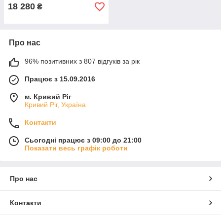
18 280
₴
Про нас
96% позитивних з 807 відгуків за рік
Працює з 15.09.2016
м. Кривий Ріг
Кривий Ріг, Україна
Контакти
Сьогодні працює з 09:00 до 21:00
Показати весь графік роботи
Про нас
Контакти