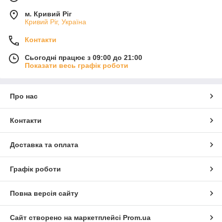
м. Кривий Ріг
Кривий Ріг, Україна
Контакти
Сьогодні працює з 09:00 до 21:00
Показати весь графік роботи
Про нас
Контакти
Доставка та оплата
Графік роботи
Повна версія сайту
Сайт створено на маркетплейсі
Prom.ua