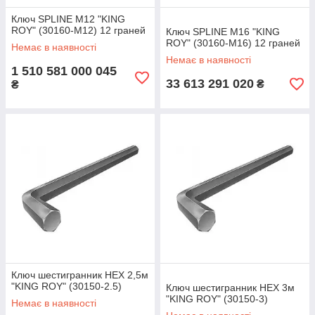
Ключ SPLINE M12 "KING
ROY" (30160-М12) 12 граней
Ключ SPLINE M16 "KING
ROY" (30160-М16) 12 граней
Немає в наявності
Немає в наявності
1 510 581 000 045
33 613 291 020
₴
₴
Ключ шестигранник HEX 2,5м
"KING ROY" (30150-2.5)
Ключ шестигранник HEX 3м
"KING ROY" (30150-3)
Немає в наявності