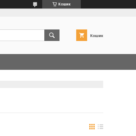
Кошик
Кошик