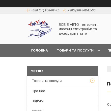
+380 (67) 958-62-71
+380 (96) 868-11-06
ВСЕ В АВТО - інтернет-
магазин електроніки та
аксесуарів в авто
ГОЛОВНА
ТОВАРИ ТА ПОСЛУГИ
П
Товари та послуги
П
Про нас
Відгуки