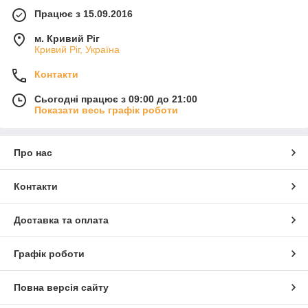
Працює з 15.09.2016
м. Кривий Ріг
Кривий Ріг, Україна
Контакти
Сьогодні працює з 09:00 до 21:00
Показати весь графік роботи
Про нас
Контакти
Доставка та оплата
Графік роботи
Повна версія сайту