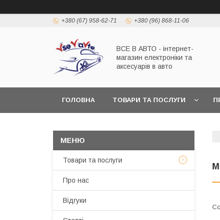
+380 (67) 958-62-71
+380 (96) 868-11-06
ВСЕ В АВТО - інтернет-
магазин електроніки та
аксесуарів в авто
ГОЛОВНА
ТОВАРИ ТА ПОСЛУГИ
П
Товари та послуги
M
Про нас
Відгуки