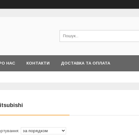
РО НАС
КОНТАКТИ
ДОСТАВКА ТА ОПЛАТА
itsubishi