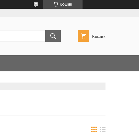
Кошик
Кошик