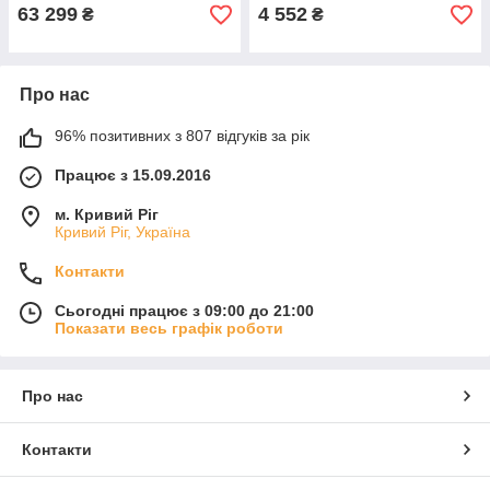
63 299
4 552
₴
₴
Про нас
96% позитивних з 807 відгуків за рік
Працює з 15.09.2016
м. Кривий Ріг
Кривий Ріг, Україна
Контакти
Сьогодні працює з 09:00 до 21:00
Показати весь графік роботи
Про нас
Контакти