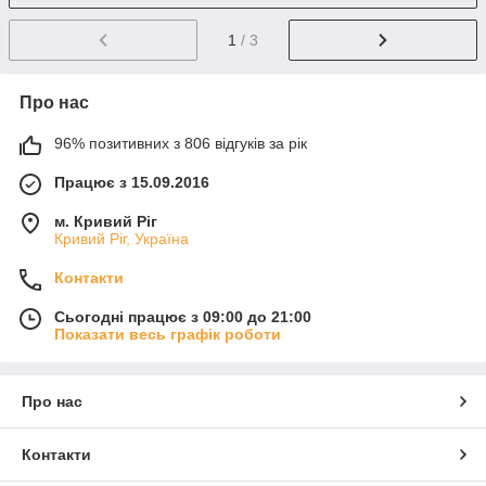
1
/ 3
Про нас
96% позитивних з 806 відгуків за рік
Працює з 15.09.2016
м. Кривий Ріг
Кривий Ріг, Україна
Контакти
Сьогодні працює з 09:00 до 21:00
Показати весь графік роботи
Про нас
Контакти