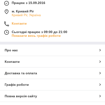
Працює з 15.09.2016
м. Кривий Ріг
Кривий Ріг, Україна
Контакти
Сьогодні працює з 09:00 до 21:00
Показати весь графік роботи
Про нас
Контакти
Доставка та оплата
Графік роботи
Повна версія сайту