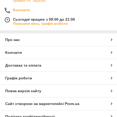
Кривий Ріг, Україна
Контакти
Сьогодні працює з 09:00 до 21:00
Показати весь графік роботи
Про нас
Контакти
Доставка та оплата
Графік роботи
Повна версія сайту
Сайт створено на маркетплейсі
Prom.ua
Політика конфіденційності