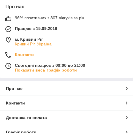
Про нас
96% позитивних з 807 відгуків за рік
Працює з 15.09.2016
м. Кривий Ріг
Кривий Ріг, Україна
Контакти
Сьогодні працює з 09:00 до 21:00
Показати весь графік роботи
Про нас
Контакти
Доставка та оплата
Графік роботи