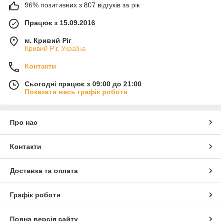
96% позитивних з 807 відгуків за рік
Працює з 15.09.2016
м. Кривий Ріг
Кривий Ріг, Україна
Контакти
Сьогодні працює з 09:00 до 21:00
Показати весь графік роботи
Про нас
Контакти
Доставка та оплата
Графік роботи
Повна версія сайту