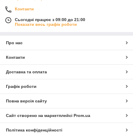
Контакти
Сьогодні працює з 09:00 до 21:00
Показати весь графік роботи
Про нас
Контакти
Доставка та оплата
Графік роботи
Повна версія сайту
Сайт створено на маркетплейсі
Prom.ua
Політика конфіденційності