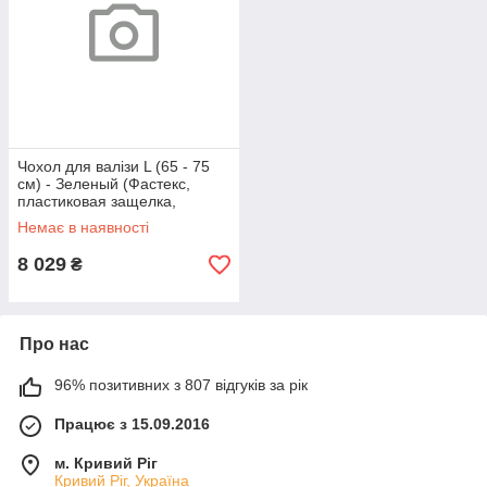
Чохол для валізи L (65 - 75
см) - Зеленый (Фастекс,
пластиковая защелка,
сумочка)
Немає в наявності
8 029
₴
Про нас
96% позитивних з 807 відгуків за рік
Працює з 15.09.2016
м. Кривий Ріг
Кривий Ріг, Україна