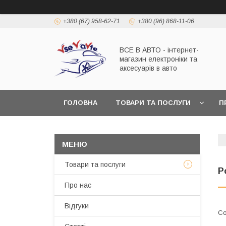
+380 (67) 958-62-71
+380 (96) 868-11-06
ВСЕ В АВТО - інтернет-
магазин електроніки та
аксесуарів в авто
ГОЛОВНА
ТОВАРИ ТА ПОСЛУГИ
П
Товари та послуги
Р
Про нас
Відгуки