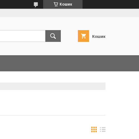
Кошик
Кошик