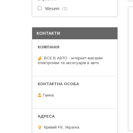
Wesem
2
КОНТАКТИ
ВСЕ В АВТО - інтернет-магазин
електроніки та аксесуарів в авто
Ганна
Кривий Ріг, Україна