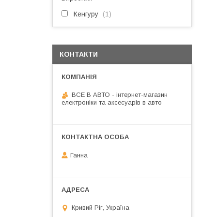
Кенгуру
1
КОНТАКТИ
ВСЕ В АВТО - інтернет-магазин
електроніки та аксесуарів в авто
Ганна
Кривий Ріг, Україна