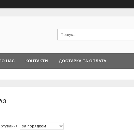
РО НАС
КОНТАКТИ
ДОСТАВКА ТА ОПЛАТА
АЗ