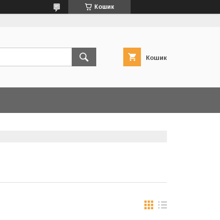
Кошик
Кошик