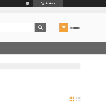
Кошик
Кошик