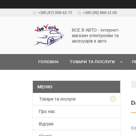
+380 (67) 958-62-71
+380 (96) 868-11-06
ВСЕ В АВТО - інтернет-
магазин електроніки та
аксесуарів в авто
ГОЛОВНА
ТОВАРИ ТА ПОСЛУГИ
П
Товари та послуги
D
Про нас
Відгуки