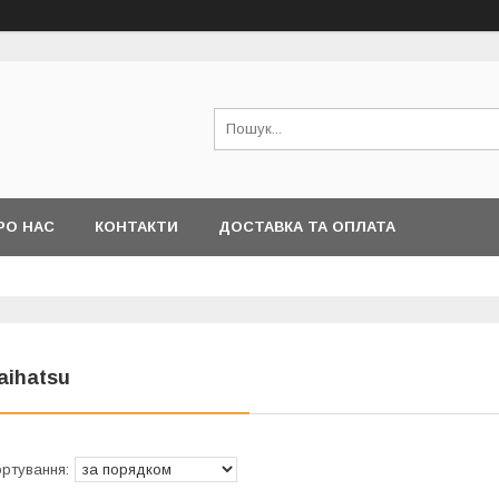
РО НАС
КОНТАКТИ
ДОСТАВКА ТА ОПЛАТА
aihatsu