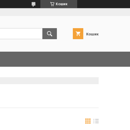
Кошик
Кошик