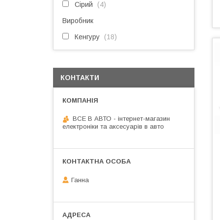
Сірий
4
Виробник
Кенгуру
18
КОНТАКТИ
ВСЕ В АВТО - інтернет-магазин
електроніки та аксесуарів в авто
Ганна