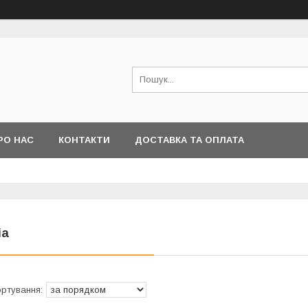
РО НАС
КОНТАКТИ
ДОСТАВКА ТА ОПЛАТА
ia