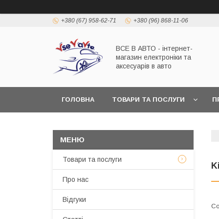
+380 (67) 958-62-71
+380 (96) 868-11-06
ВСЕ В АВТО - інтернет-
магазин електроніки та
аксесуарів в авто
ГОЛОВНА
ТОВАРИ ТА ПОСЛУГИ
П
Товари та послуги
K
Про нас
Відгуки